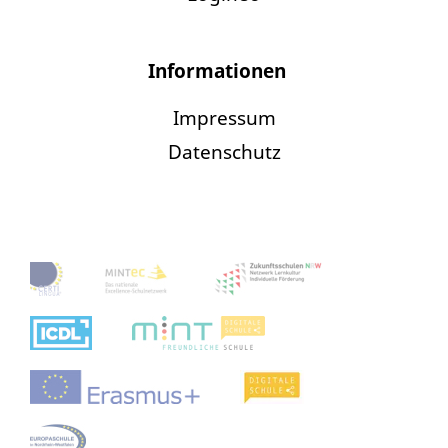
Informationen
Impressum
Datenschutz