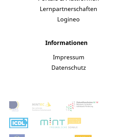
Lernpartnerschaften
Logineo
Informationen
Impressum
Datenschutz