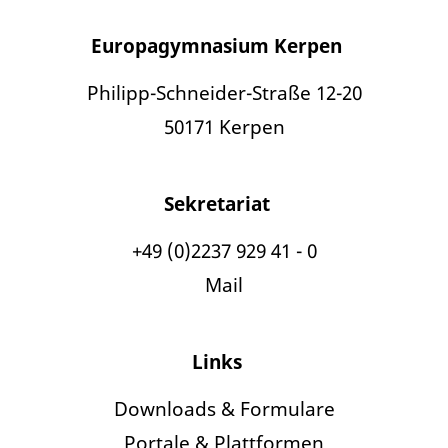
Europagymnasium Kerpen
Philipp-Schneider-Straße 12-20
50171 Kerpen
Sekretariat
+49 (0)2237 929 41 - 0
Mail
Links
Downloads & Formulare
Portale & Plattformen