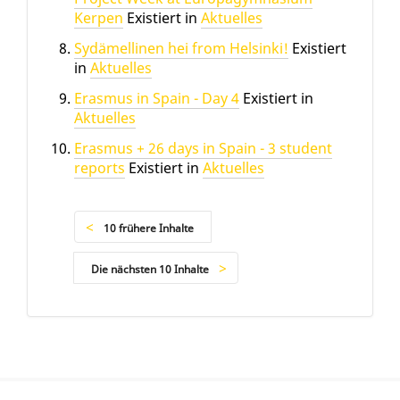
Kerpen
Existiert in
Aktuelles
Sydämellinen hei from Helsinki!
Existiert
in
Aktuelles
Erasmus in Spain - Day 4
Existiert in
Aktuelles
Erasmus + 26 days in Spain - 3 student
reports
Existiert in
Aktuelles
10 frühere Inhalte
Die nächsten 10 Inhalte