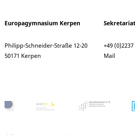
Europagymnasium Kerpen
Sekretaria
Philipp-Schneider-Straße 12-20
+49 (0)2237 
50171 Kerpen
Mail