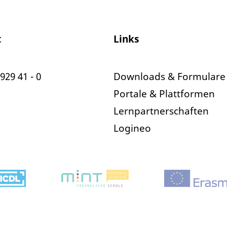
t
Links
929 41 - 0
Downloads & Formulare
Portale & Plattformen
Lernpartnerschaften
Logineo