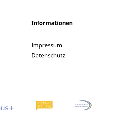
Informationen
Impressum
Datenschutz