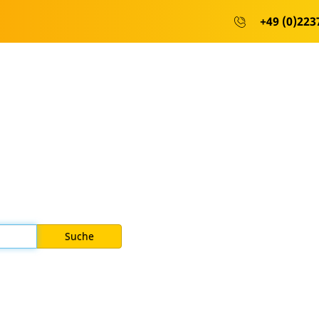
+49 (0)2237