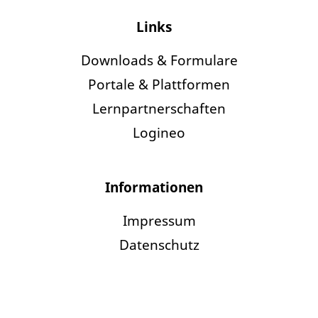
Links
Downloads & Formulare
Portale & Plattformen
Lernpartnerschaften
Logineo
Informationen
Impressum
Datenschutz