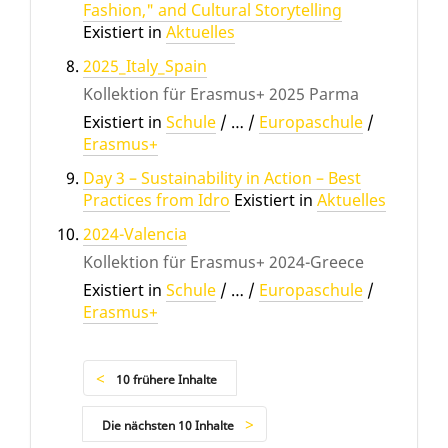
Fashion," and Cultural Storytelling
Existiert in
Aktuelles
2025_Italy_Spain
Kollektion für Erasmus+ 2025 Parma
Existiert in
Schule
/
…
/
Europaschule
/
Erasmus+
Day 3 – Sustainability in Action – Best
Practices from Idro
Existiert in
Aktuelles
2024-Valencia
Kollektion für Erasmus+ 2024-Greece
Existiert in
Schule
/
…
/
Europaschule
/
Erasmus+
10 frühere Inhalte
Die nächsten 10 Inhalte