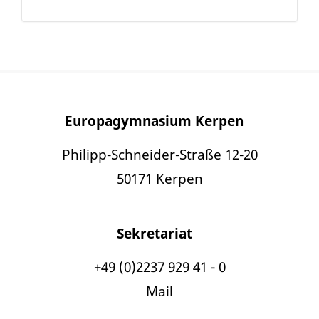
Europagymnasium Kerpen
Philipp-Schneider-Straße 12-20
50171 Kerpen
Sekretariat
+49 (0)2237 929 41 - 0
Mail