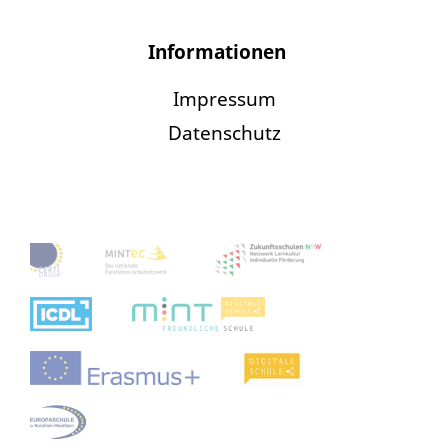
Informationen
Impressum
Datenschutz