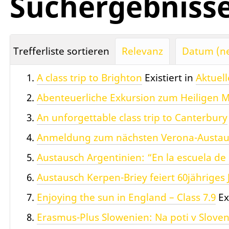
Suchergebniss
Trefferliste sortieren
Relevanz
Datum (ne
A class trip to Brighton
Existiert in
Aktuell
Abenteuerliche Exkursion zum Heiligen 
An unforgettable class trip to Canterbury
Anmeldung zum nächsten Verona-Austau
Austausch Argentinien: “En la escuela de 
Austausch Kerpen-Briey feiert 60jähriges
Enjoying the sun in England – Class 7.9
Ex
Erasmus-Plus Slowenien: Na poti v Sloven