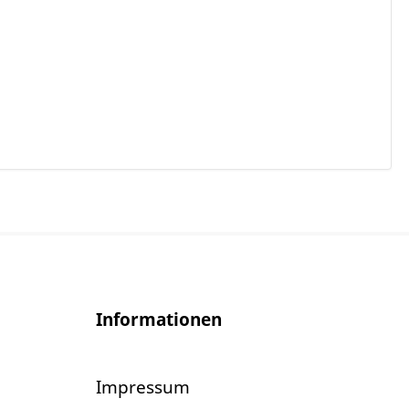
Informationen
Impressum