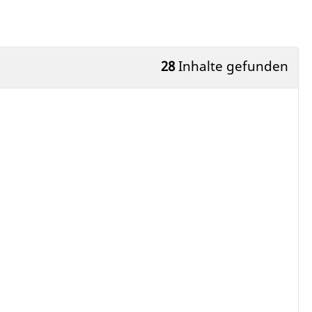
28
Inhalte gefunden