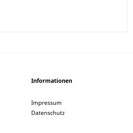
Informationen
Impressum
Datenschutz