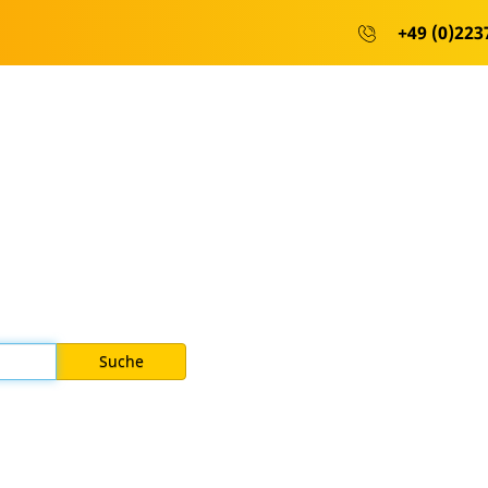
+49 (0)2237