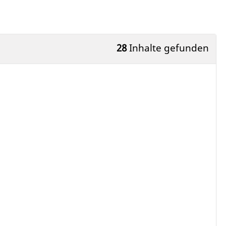
28
Inhalte gefunden