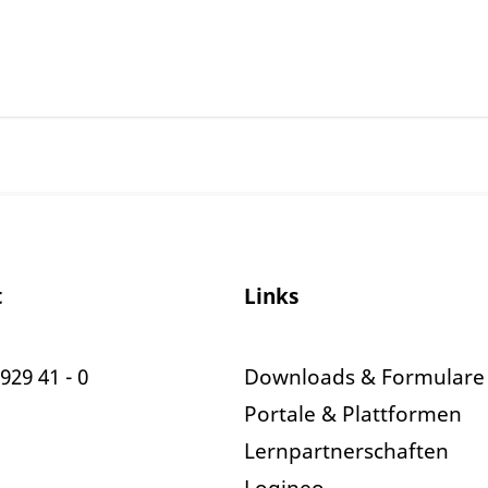
t
Links
929 41 - 0
Downloads & Formulare
Portale & Plattformen
Lernpartnerschaften