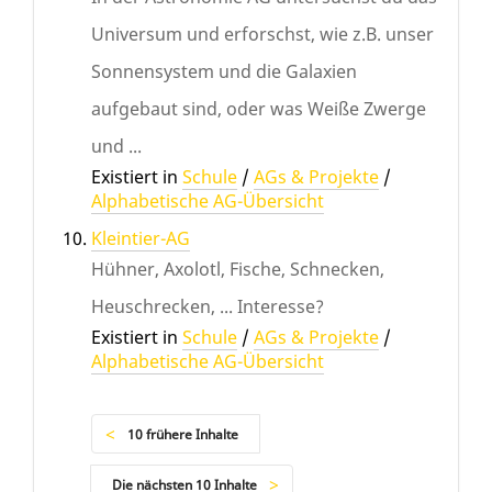
Universum und erforschst, wie z.B. unser
Sonnensystem und die Galaxien
aufgebaut sind, oder was Weiße Zwerge
und ...
Existiert in
Schule
/
AGs & Projekte
/
Alphabetische AG-Übersicht
Kleintier-AG
Hühner, Axolotl, Fische, Schnecken,
Heuschrecken, ... Interesse?
Existiert in
Schule
/
AGs & Projekte
/
Alphabetische AG-Übersicht
10 frühere Inhalte
Die nächsten 10 Inhalte