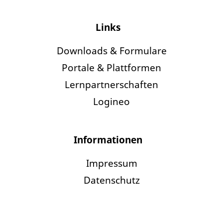
Links
Downloads & Formulare
Portale & Plattformen
Lernpartnerschaften
Logineo
Informationen
Impressum
Datenschutz