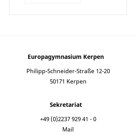
Europagymnasium Kerpen
Philipp-Schneider-Straße 12-20
50171 Kerpen
Sekretariat
+49 (0)2237 929 41 - 0
Mail