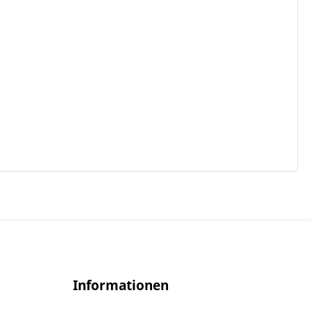
Informationen