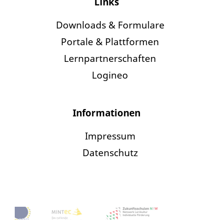
Links
Downloads & Formulare
Portale & Plattformen
Lernpartnerschaften
Logineo
Informationen
Impressum
Datenschutz