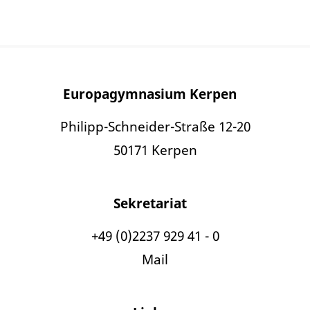
Europagymnasium Kerpen
Philipp-Schneider-Straße 12-20
50171 Kerpen
Sekretariat
+49 (0)2237 929 41 - 0
Mail