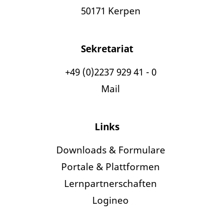
50171 Kerpen
Sekretariat
+49 (0)2237 929 41 - 0
Mail
Links
Downloads & Formulare
Portale & Plattformen
Lernpartnerschaften
Logineo