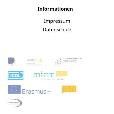
Informationen
Impressum
Datenschutz