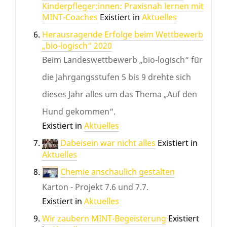
Kinderpfleger:innen: Praxisnah lernen mit
MINT-Coaches
Existiert in
Aktuelles
Herausragende Erfolge beim Wettbewerb
„bio-logisch“ 2020
Beim Landeswettbewerb „bio-logisch“ für
die Jahrgangsstufen 5 bis 9 drehte sich
dieses Jahr alles um das Thema „Auf den
Hund gekommen“.
Existiert in
Aktuelles
Dabeisein war nicht alles
Existiert in
Aktuelles
Chemie anschaulich gestalten
Karton - Projekt 7.6 und 7.7.
Existiert in
Aktuelles
Wir zaubern MINT-Begeisterung
Existiert