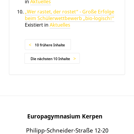
in
Aktuelles
„Wer rastet, der rostet“ - Große Erfolge
beim Schülerwettbewerb „bio-logisch!“
Existiert in
Aktuelles
10 frühere Inhalte
Die nächsten 10 Inhalte
Europagymnasium Kerpen
Philipp-Schneider-Straße 12-20