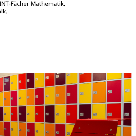
INT-Fächer Mathematik,
ik.