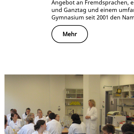
Angebot an Fremdsprachen, ei
und Ganztag und einem umfa
Gymnasium seit 2001 den Nam
Mehr