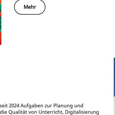
Mehr
eit 2024 Aufgaben zur Planung und
die Qualität von Unterricht, Digitalisierung