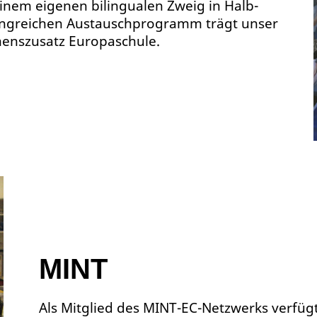
nem eigenen bilingualen Zweig in Halb-
ngreichen Austauschprogramm trägt unser
enszusatz Europaschule.
MINT
Als Mitglied des MINT-EC-Netzwerks verfüg