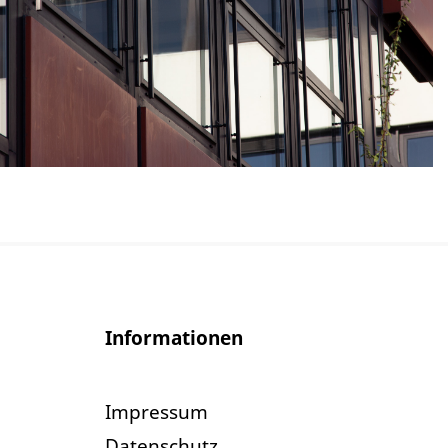
Informationen
Impressum
Datenschutz