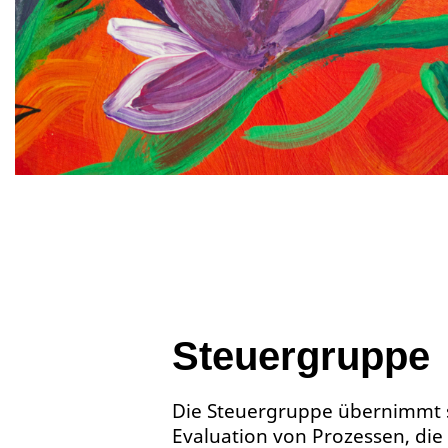
Steuergruppe
Die Steuergruppe übernimmt s
Evaluation von Prozessen, die 