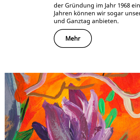
der Gründung im Jahr 1968 ei
Jahren können wir sogar unser
und Ganztag anbieten.
Mehr