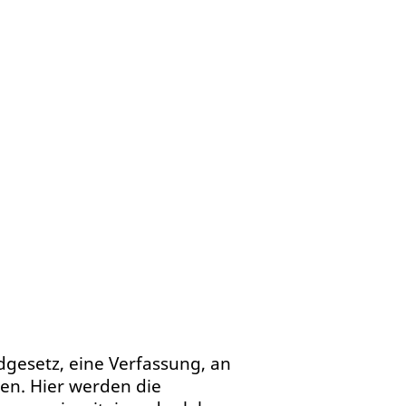
ndgesetz, eine Verfassung, an
ren. Hier werden die