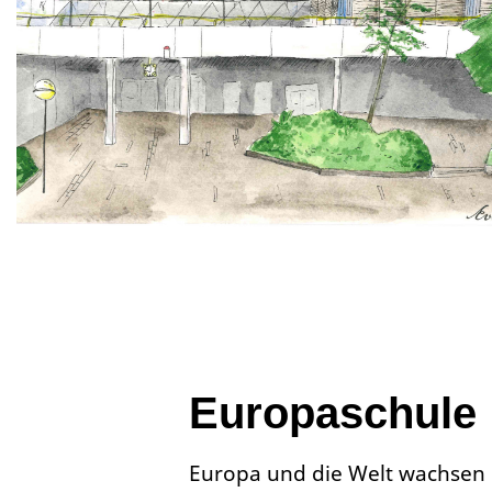
Europaschule
Europa und die Welt wachsen