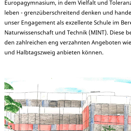
Europagymnasium, in dem Vielfalt und Toleran
leben - grenzüberschreitend denken und hande
unser Engagement als exzellente Schule im Ber
Naturwissenschaft und Technik (MINT). Diese be
den zahlreichen eng verzahnten Angeboten wiede
und Halbtagszweig anbieten können.