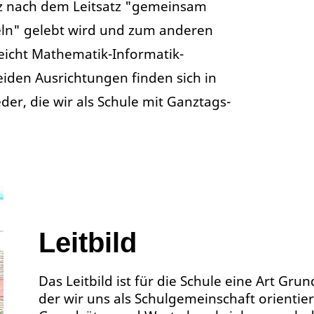
z nach dem Leitsatz "gemeinsam
ln" gelebt wird und zum anderen
eicht Mathematik-Informatik-
iden Ausrichtungen finden sich in
r, die wir als Schule mit Ganztags-
Leitbild
Das Leitbild ist für die Schule eine Art Gru
der wir uns als Schulgemeinschaft orientie