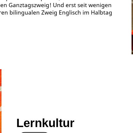
nen Ganztagszweig! Und erst seit wenigen
en bilingualen Zweig Englisch im Halbtag
Lernkultur