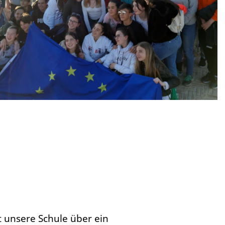
t unsere Schule über ein