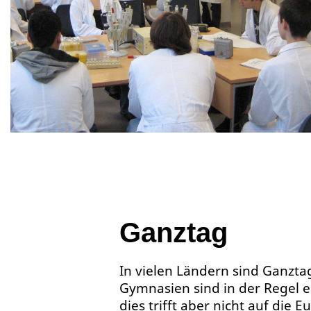
Ganztag
In vielen Ländern sind Ganzta
Gymnasien sind in der Regel e
dies trifft aber nicht auf die