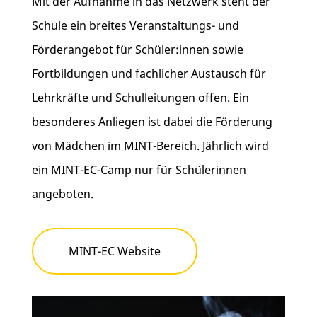
Mit der Aufnahme in das Netzwerk steht der
Schule ein breites Veranstaltungs- und
Förderangebot für Schüler:innen sowie
Fortbildungen und fachlicher Austausch für
Lehrkräfte und Schulleitungen offen. Ein
besonderes Anliegen ist dabei die Förderung
von Mädchen im MINT-Bereich. Jährlich wird
ein MINT-EC-Camp nur für Schülerinnen
angeboten.
MINT-EC Website