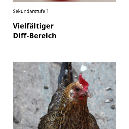
Sekundarstufe I
Vielfältiger
Diff-Bereich