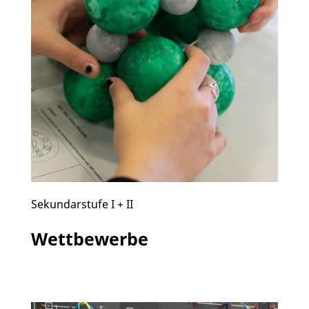
Sekundarstufe I + II
Wettbewerbe