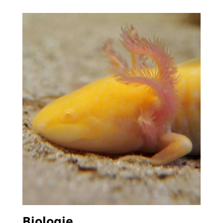
Biologie