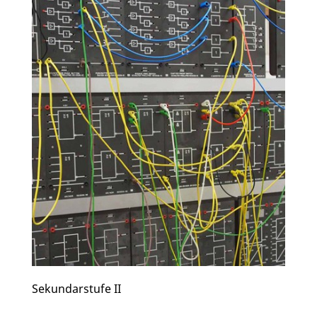
Sekundarstufe II