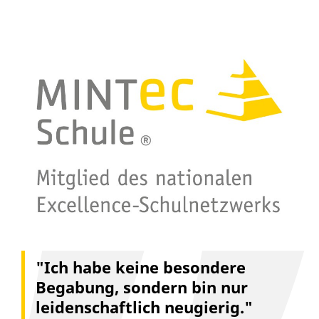
"Ich habe keine besondere
Begabung, sondern bin nur
leidenschaftlich neugierig."