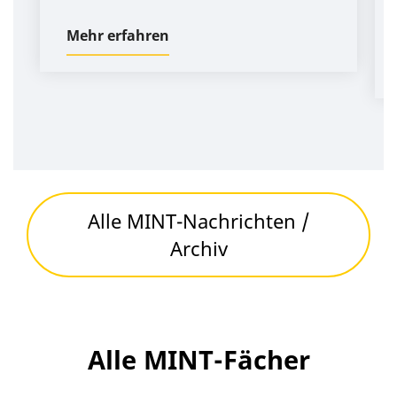
Mehr erfahren
Alle MINT-Nachrichten /
Archiv
Alle MINT-Fächer