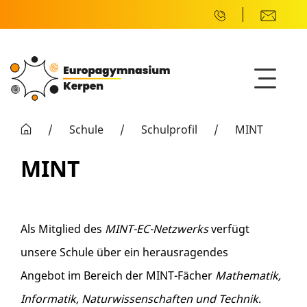
/
Schule
/
Schulprofil
/
MINT
MINT
Als Mitglied des
MINT-EC-Netzwerks
verfügt
unsere Schule über ein herausragendes
Angebot im Bereich der MINT-Fächer
Mathematik,
Informatik, Naturwissenschaften und Technik
.