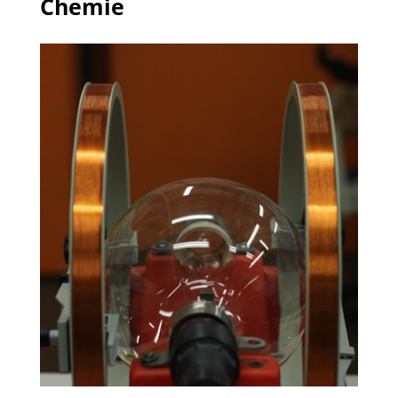
Chemie