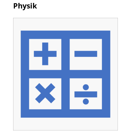
Physik