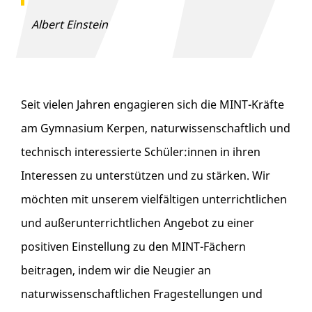
Albert Einstein
Seit vielen Jahren engagieren sich die MINT-Kräfte
am Gymnasium Kerpen, naturwissenschaftlich und
technisch interessierte Schüler:innen in ihren
Interessen zu unterstützen und zu stärken. Wir
möchten mit unserem vielfältigen unterrichtlichen
und außerunterrichtlichen Angebot zu einer
positiven Einstellung zu den MINT-Fächern
beitragen, indem wir die Neugier an
naturwissenschaftlichen Fragestellungen und