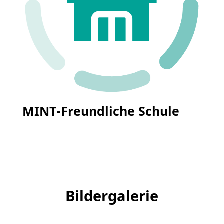
MINT-Freundliche Schule
Bildergalerie