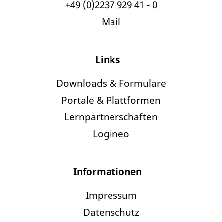
+49 (0)2237 929 41 - 0
Mail
Links
Downloads & Formulare
Portale & Plattformen
Lernpartnerschaften
Logineo
Informationen
Impressum
Datenschutz