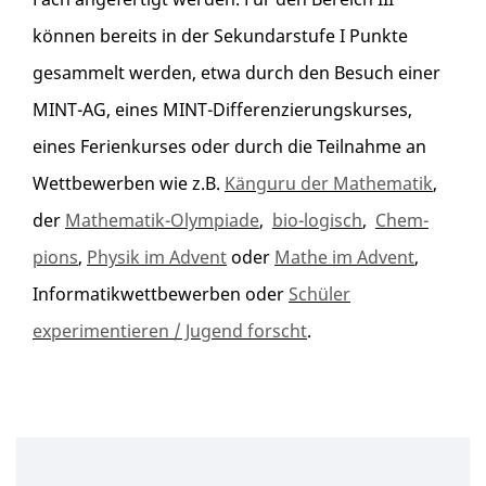
können bereits in der Sekundarstufe I Punkte
gesammelt werden, etwa durch den Besuch einer
MINT-AG, eines MINT-Differenzierungskurses,
eines Ferienkurses oder durch die Teilnahme an
Wettbewerben wie z.B.
Känguru der Mathematik
,
der
Mathematik-Olympiade
,
bio-logisch
,
Chem-
pions
,
Physik im Advent
oder
Mathe im Advent
,
Informatikwettbewerben oder
Schüler
experimentieren / Jugend forscht
.