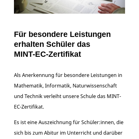
Für besondere Leistungen
erhalten Schüler das
MINT-EC-Zertifikat
Als Anerkennung für besondere Leistungen in
Mathematik, Informatik, Naturwissenschaft
und Technik verleiht unsere Schule das MINT-
EC-Zertifikat.
Es ist eine Auszeichnung für Schüler:innen, die
sich bis zum Abitur im Unterricht und darüber