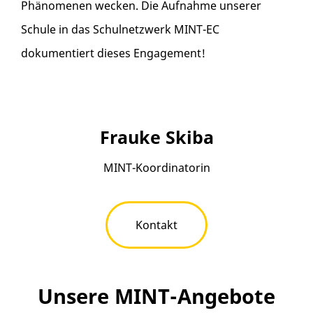
Phänomenen wecken. Die Aufnahme unserer
Schule in das Schulnetzwerk MINT-EC
dokumentiert dieses Engagement!
Frauke Skiba
MINT-Koordinatorin
Kontakt
Unsere MINT-Angebote