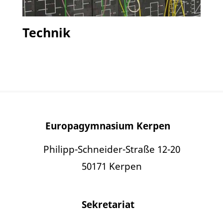
Technik
Europagymnasium Kerpen
Philipp-Schneider-Straße 12-20
50171 Kerpen
Sekretariat