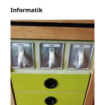
Informatik