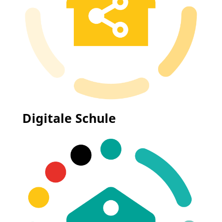
Digitale Schule