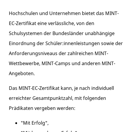
Hochschulen und Unternehmen bietet das MINT-
EC-Zertifikat eine verlässliche, von den
Schulsystemen der Bundesländer unabhängige
Einordnung der Schüler:innenleistungen sowie der
Anforderungsniveaus der zahlreichen MINT-
Wettbewerbe, MINT-Camps und anderen MINT-
Angeboten.
Das MINT-EC-Zertifikat kann, je nach individuell
erreichter Gesamtpunktzahl, mit folgenden
Prädikaten vergeben werden:
"Mit Erfolg",