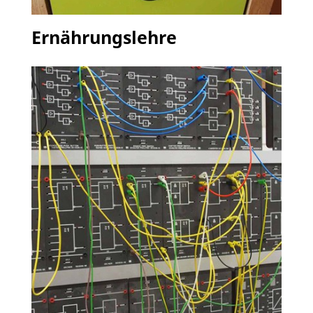
Ernährungslehre