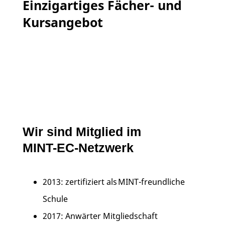
Einzigartiges Fächer- und
Kursangebot
Wir sind Mitglied im
MINT-EC-Netzwerk
2013: zertifiziert als MINT-freundliche
Schule
2017: Anwärter Mitgliedschaft