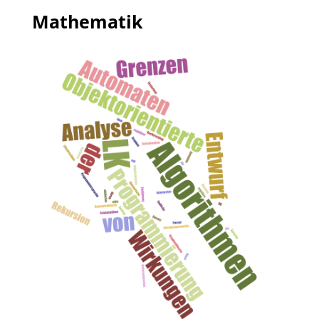
Mathematik