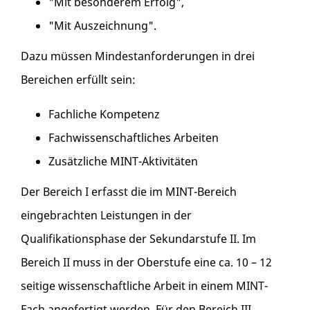
"Mit besonderem Erfolg",
"Mit Auszeichnung".
Dazu müssen Mindestanforderungen in drei
Bereichen erfüllt sein:
Fachliche Kompetenz
Fachwissenschaftliches Arbeiten
Zusätzliche MINT-Aktivitäten
Der Bereich I erfasst die im MINT-Bereich
eingebrachten Leistungen in der
Qualifikationsphase der Sekundarstufe II. Im
Bereich II muss in der Oberstufe eine ca. 10 – 12
seitige wissenschaftliche Arbeit in einem MINT-
Fach angefertigt werden. Für den Bereich III