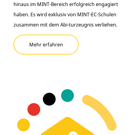
hinaus im MINT-Bereich erfolgreich engagiert
haben. Es wird exklusiv von MINT-EC-Schulen
zusammen mit dem Abi-turzeugnis verliehen.
Mehr erfahren