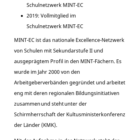
Schulnetzwerk MINT-EC
2019: Vollmitglied im
Schulnetzwerk MINT-EC
MINT-EC ist das nationale Excellence-Netzwerk
von Schulen mit Sekundarstufe II und
ausgeprägtem Profil in den MINT-Fächern. Es
wurde im Jahr 2000 von den
Arbeitgeberverbänden gegründet und arbeitet
eng mit deren regionalen Bildungsinitiativen
zusammen und steht unter der
Schirmherrschaft der Kultusministerkonferenz
der Länder (KMK).