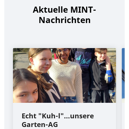
Aktuelle MINT-
Nachrichten
Echt "Kuh-l"...unsere
Garten-AG