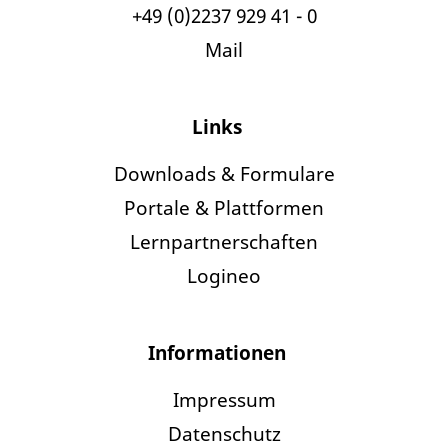
+49 (0)2237 929 41 - 0
Mail
Links
Downloads & Formulare
Portale & Plattformen
Lernpartnerschaften
Logineo
Informationen
Impressum
Datenschutz