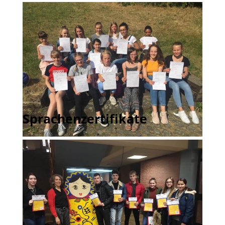
Sprachenzertifikate