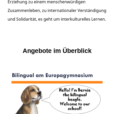
Erziehung zu einem menschenwürdigen
Zusammenleben, zu internationaler Verständigung
und Solidarität, es geht um interkulturelles Lernen.
Angebote im Überblick