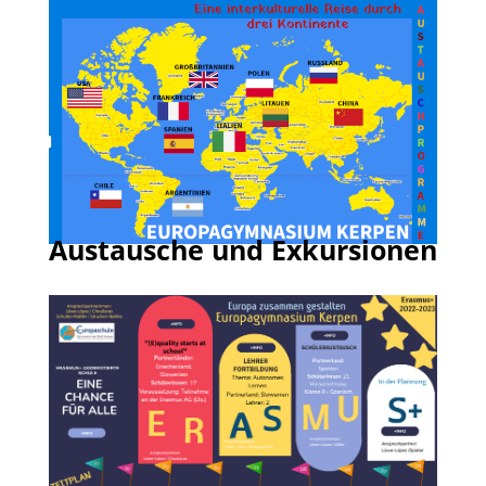
Austausche und Exkursionen