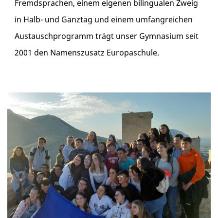
Fremdsprachen, einem eigenen bilingualen Zweig
in Halb- und Ganztag und einem umfangreichen
Austauschprogramm trägt unser Gymnasium seit
2001 den Namenszusatz Europaschule.