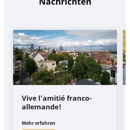
Nachrichten
Vive l’amitié franco-
allemande!
Mehr erfahren