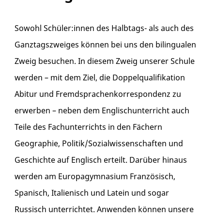
Sowohl Schüler:innen des Halbtags- als auch des
Ganztagszweiges können bei uns den bilingualen
Zweig besuchen. In diesem Zweig unserer Schule
werden – mit dem Ziel, die Doppelqualifikation
Abitur und Fremdsprachenkorrespondenz zu
erwerben – neben dem Englischunterricht auch
Teile des Fachunterrichts in den Fächern
Geographie, Politik/Sozialwissenschaften und
Geschichte auf Englisch erteilt. Darüber hinaus
werden am Europagymnasium Französisch,
Spanisch, Italienisch und Latein und sogar
Russisch unterrichtet. Anwenden können unsere