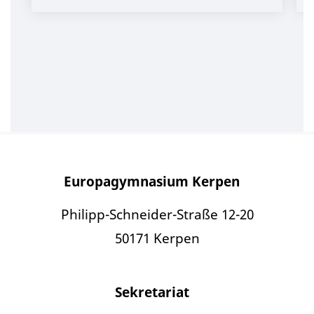
Europagymnasium Kerpen
Philipp-Schneider-Straße 12-20
50171 Kerpen
Sekretariat