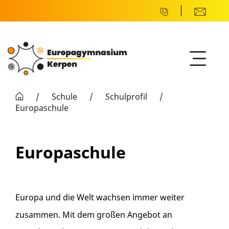
/
Schule
/
Schulprofil
/
Europaschule
Europaschule
Europa und die Welt wachsen immer weiter
zusammen. Mit dem großen Angebot an