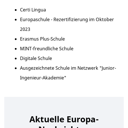
Certi Lingua
Europaschule - Rezertifizierung im Oktober
2023
Erasmus Plus-Schule
MINT-freundliche Schule
Digitale Schule
Ausgezeichnete Schule im Netzwerk "Junior-
Ingenieur-Akademie"
Aktuelle Europa-