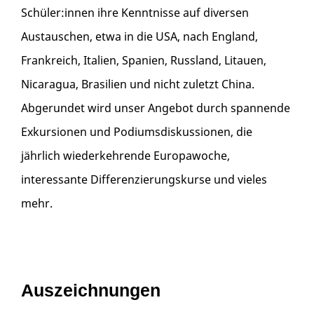
Schüler:innen ihre Kenntnisse auf diversen
Austauschen, etwa in die USA, nach England,
Frankreich, Italien, Spanien, Russland, Litauen,
Nicaragua, Brasilien und nicht zuletzt China.
Abgerundet wird unser Angebot durch spannende
Exkursionen und Podiumsdiskussionen, die
jährlich wiederkehrende Europawoche,
interessante Differenzierungskurse und vieles
mehr.
Auszeichnungen