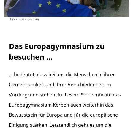
Erasmus+ on tour
Das Europagymnasium zu
besuchen …
… bedeutet, dass bei uns die Menschen in ihrer
Gemeinsamkeit und ihrer Verschiedenheit im
Vordergrund stehen. In diesem Sinne möchte das
Europagymnasium Kerpen auch weiterhin das
Bewusstsein für Europa und für die europäische
Einigung stärken. Letztendlich geht es um die