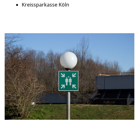
Kreissparkasse Köln