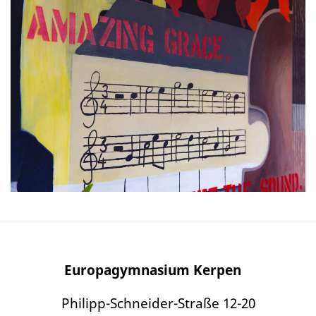
Europagymnasium Kerpen
Philipp-Schneider-Straße 12-20