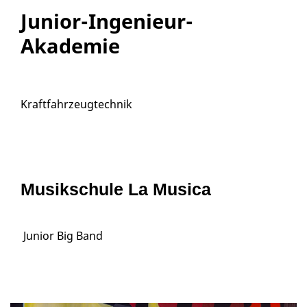
Junior-Ingenieur-
Akademie
Kraftfahrzeugtechnik
Musikschule La Musica
Junior Big Band