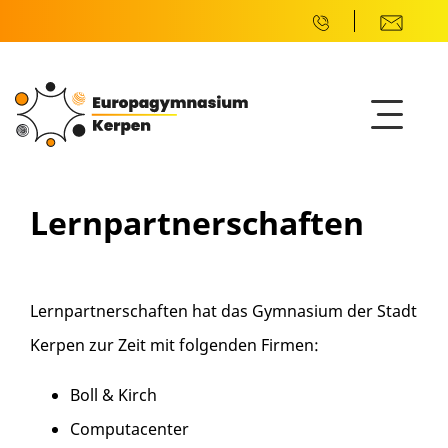
Lernpartnerschaften
Lernpartnerschaften hat das Gymnasium der Stadt
Kerpen zur Zeit mit folgenden Firmen:
Boll & Kirch
Computacenter