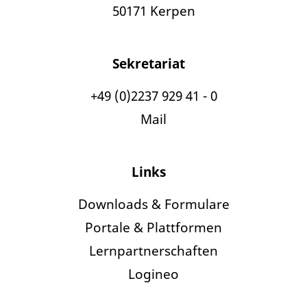
50171 Kerpen
Sekretariat
+49 (0)2237 929 41 - 0
Mail
Links
Downloads & Formulare
Portale & Plattformen
Lernpartnerschaften
Logineo