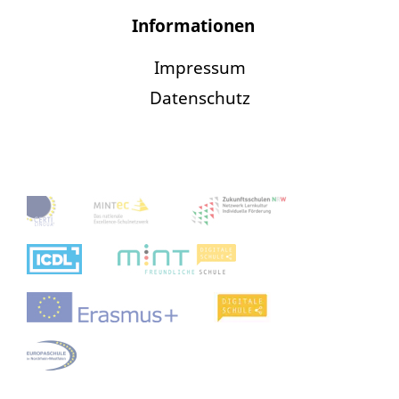
Informationen
Impressum
Datenschutz