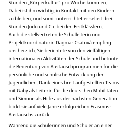
Stunden „Körperkultur“ pro Woche kommen.
Dabei ist ihm wichtig, in Kontakt mit den Kindern
zu bleiben, und somit unterrichtet er selbst drei
Stunden Judo und Co. bei den Erstklässlern.
Auch die stellvertretende Schulleiterin und
Projektkoordinatorin Dagmar Csatová empfing
uns herzlich. Sie berichtete von den vielfältigen
internationalen Aktivitäten der Schule und betonte
die Bedeutung von Austauschprogrammen für die
persönliche und schulische Entwicklung der
Jugendlichen. Dank eines breit aufgestellten Teams
mit Gaby als Leiterin für die deutschen Mobilitäten
und Simone als Hilfe aus der nächsten Generation
blickt sie auf viele Jahre erfolgreichen Erasmus-
Austauschs zurück.
Während die Schülerinnen und Schüler an einer