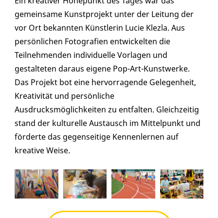
Ein kreativer Höhepunkt des Tages war das
gemeinsame Kunstprojekt unter der Leitung der
vor Ort bekannten Künstlerin Lucie Klezla. Aus
persönlichen Fotografien entwickelten die
Teilnehmenden individuelle Vorlagen und
gestalteten daraus eigene Pop-Art-Kunstwerke.
Das Projekt bot eine hervorragende Gelegenheit,
Kreativität und persönliche
Ausdrucksmöglichkeiten zu entfalten. Gleichzeitig
stand der kulturelle Austausch im Mittelpunkt und
förderte das gegenseitige Kennenlernen auf
kreative Weise.