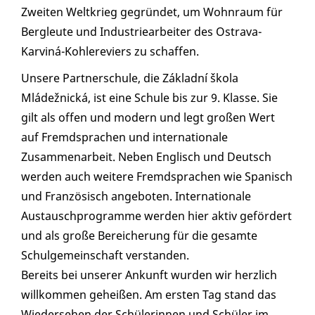
Zweiten Weltkrieg gegründet, um Wohnraum für
Bergleute und Industriearbeiter des Ostrava-
Karviná-Kohlereviers zu schaffen.
Unsere Partnerschule, die Základní škola
Mládežnická, ist eine Schule bis zur 9. Klasse. Sie
gilt als offen und modern und legt großen Wert
auf Fremdsprachen und internationale
Zusammenarbeit. Neben Englisch und Deutsch
werden auch weitere Fremdsprachen wie Spanisch
und Französisch angeboten. Internationale
Austauschprogramme werden hier aktiv gefördert
und als große Bereicherung für die gesamte
Schulgemeinschaft verstanden.
Bereits bei unserer Ankunft wurden wir herzlich
willkommen geheißen. Am ersten Tag stand das
Wiedersehen der Schülerinnen und Schüler im