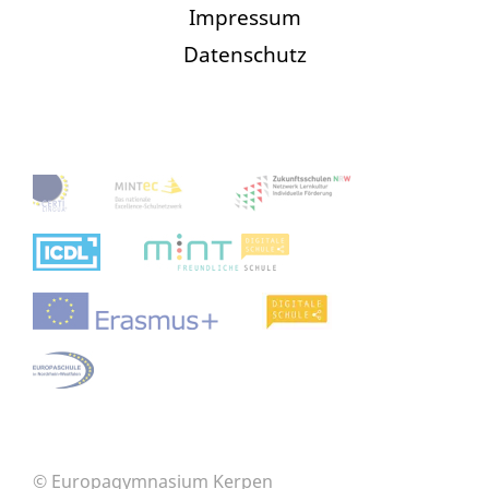
Impressum
Datenschutz
© Europagymnasium Kerpen