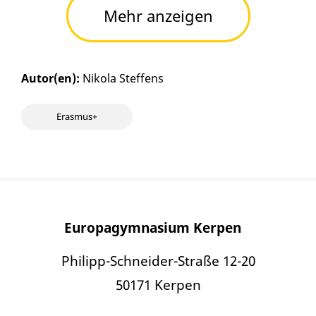
Mehr anzeigen
Autor(en):
Nikola Steffens
Erasmus+
Europagymnasium Kerpen
Philipp-Schneider-Straße 12-20
50171 Kerpen