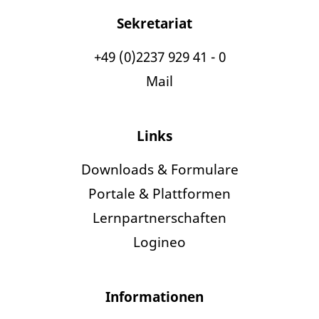
Sekretariat
+49 (0)2237 929 41 - 0
Mail
Links
Downloads & Formulare
Portale & Plattformen
Lernpartnerschaften
Logineo
Informationen