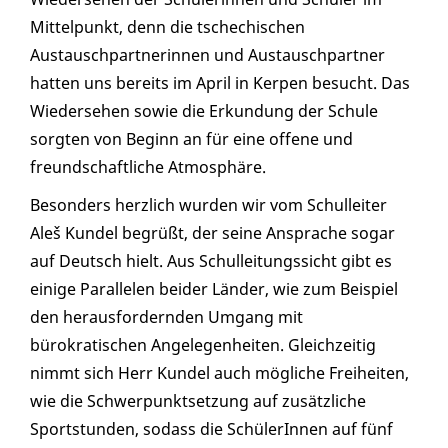
Mittelpunkt, denn die tschechischen
Austauschpartnerinnen und Austauschpartner
hatten uns bereits im April in Kerpen besucht. Das
Wiedersehen sowie die Erkundung der Schule
sorgten von Beginn an für eine offene und
freundschaftliche Atmosphäre.
Besonders herzlich wurden wir vom Schulleiter
Aleš Kundel begrüßt, der seine Ansprache sogar
auf Deutsch hielt. Aus Schulleitungssicht gibt es
einige Parallelen beider Länder, wie zum Beispiel
den herausfordernden Umgang mit
bürokratischen Angelegenheiten. Gleichzeitig
nimmt sich Herr Kundel auch mögliche Freiheiten,
wie die Schwerpunktsetzung auf zusätzliche
Sportstunden, sodass die SchülerInnen auf fünf