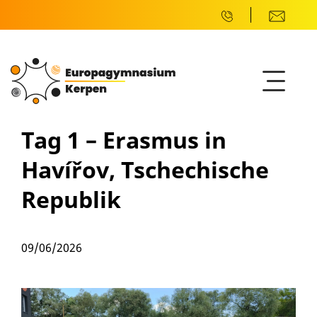
Tag 1 – Erasmus in
Havířov, Tschechische
Republik
09/06/2026