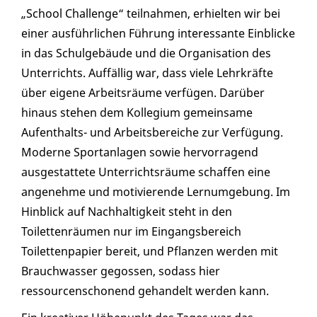
„School Challenge“ teilnahmen, erhielten wir bei
einer ausführlichen Führung interessante Einblicke
in das Schulgebäude und die Organisation des
Unterrichts. Auffällig war, dass viele Lehrkräfte
über eigene Arbeitsräume verfügen. Darüber
hinaus stehen dem Kollegium gemeinsame
Aufenthalts- und Arbeitsbereiche zur Verfügung.
Moderne Sportanlagen sowie hervorragend
ausgestattete Unterrichtsräume schaffen eine
angenehme und motivierende Lernumgebung. Im
Hinblick auf Nachhaltigkeit steht in den
Toilettenräumen nur im Eingangsbereich
Toilettenpapier bereit, und Pflanzen werden mit
Brauchwasser gegossen, sodass hier
ressourcenschonend gehandelt werden kann.