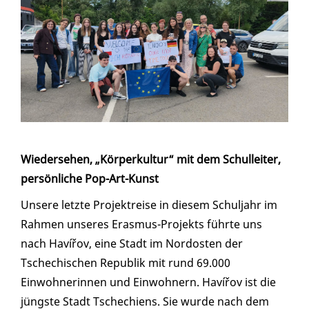
Wiedersehen, „Körperkultur“ mit dem Schulleiter,
persönliche Pop-Art-Kunst
Unsere letzte Projektreise in diesem Schuljahr im
Rahmen unseres Erasmus-Projekts führte uns
nach Havířov, eine Stadt im Nordosten der
Tschechischen Republik mit rund 69.000
Einwohnerinnen und Einwohnern. Havířov ist die
jüngste Stadt Tschechiens. Sie wurde nach dem