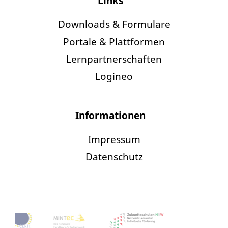
Links
Downloads & Formulare
Portale & Plattformen
Lernpartnerschaften
Logineo
Informationen
Impressum
Datenschutz