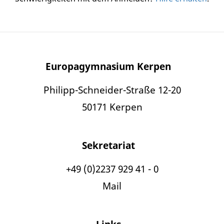
Europagymnasium Kerpen
Philipp-Schneider-Straße 12-20
50171 Kerpen
Sekretariat
+49 (0)2237 929 41 - 0
Mail