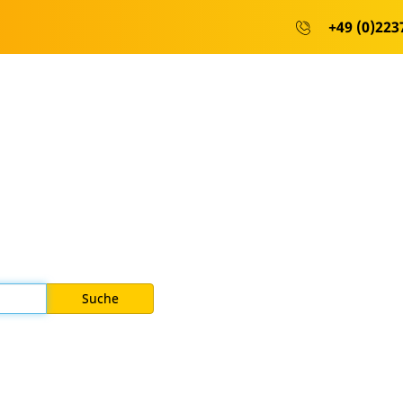
+49 (0)2237