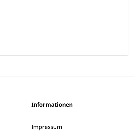
Informationen
Impressum