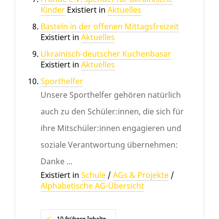
Kinder
Existiert in
Aktuelles
Basteln in der offenen Mittagsfreizeit
Existiert in
Aktuelles
Ukrainisch-deutscher Kuchenbasar
Existiert in
Aktuelles
Sporthelfer
Unsere Sporthelfer gehören natürlich
auch zu den Schüler:innen, die sich für
ihre Mitschüler:innen engagieren und
soziale Verantwortung übernehmen:
Danke ...
Existiert in
Schule
/
AGs & Projekte
/
Alphabetische AG-Übersicht
10 frühere Inhalte