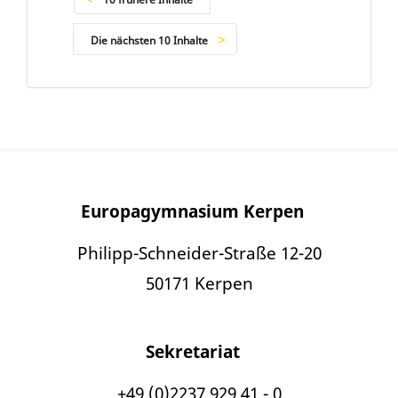
Die nächsten 10 Inhalte
Europagymnasium Kerpen
Philipp-Schneider-Straße 12-20
50171 Kerpen
Sekretariat
+49 (0)2237 929 41 - 0