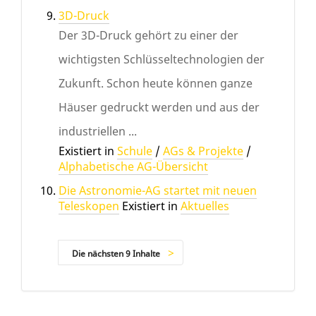
3D-Druck
Der 3D-Druck gehört zu einer der
wichtigsten Schlüsseltechnologien der
Zukunft. Schon heute können ganze
Häuser gedruckt werden und aus der
industriellen ...
Existiert in
Schule
/
AGs & Projekte
/
Alphabetische AG-Übersicht
Die Astronomie-AG startet mit neuen
Teleskopen
Existiert in
Aktuelles
Die nächsten 9 Inhalte