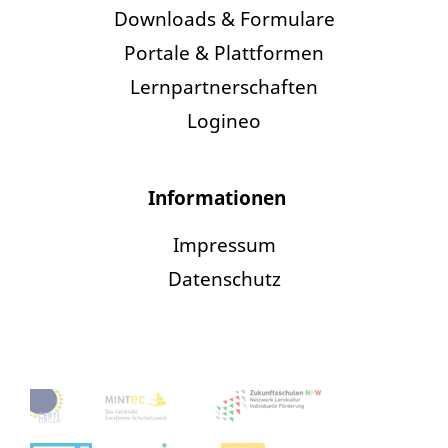
Downloads & Formulare
Portale & Plattformen
Lernpartnerschaften
Logineo
Informationen
Impressum
Datenschutz