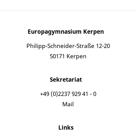
Europagymnasium Kerpen
Philipp-Schneider-Straße 12-20
50171 Kerpen
Sekretariat
+49 (0)2237 929 41 - 0
Mail
Links