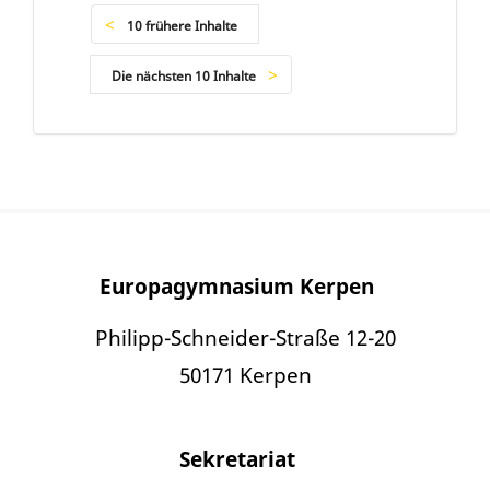
10 frühere Inhalte
Die nächsten 10 Inhalte
Europagymnasium Kerpen
Philipp-Schneider-Straße 12-20
50171 Kerpen
Sekretariat