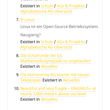
Existiert in
Schule
/
AGs & Projekte
/
Alphabetische AG-Übersicht
IF Linux
Linux ist ein Open-Source-Betriebssystem.
Neugierig?
Existiert in
Schule
/
AGs & Projekte
/
Alphabetische AG-Übersicht
Die Schulrunde der 63.
Mathematikolympiade ist angelaufen!
Existiert in
Aktuelles
Die Astronomie-AG startet mit neuen
Teleskopen
Existiert in
Aktuelles
Beautiful and very fragile – ERASMUS+ at
nearly 3,000 meters above sea level
Existiert in
Aktuelles