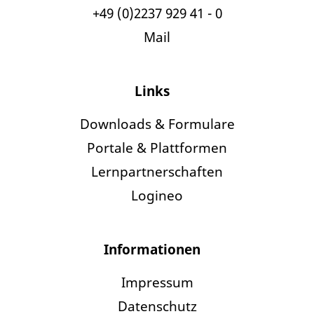
+49 (0)2237 929 41 - 0
Mail
Links
Downloads & Formulare
Portale & Plattformen
Lernpartnerschaften
Logineo
Informationen
Impressum
Datenschutz