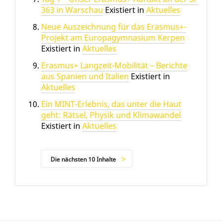
363 in Warschau
Existiert in
Aktuelles
Neue Auszeichnung für das Erasmus+-
Projekt am Europagymnasium Kerpen
Existiert in
Aktuelles
Erasmus+ Langzeit-Mobilität – Berichte
aus Spanien und Italien
Existiert in
Aktuelles
Ein MINT-Erlebnis, das unter die Haut
geht: Rätsel, Physik und Klimawandel
Existiert in
Aktuelles
Die nächsten 10 Inhalte