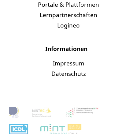
Portale & Plattformen
Lernpartnerschaften
Logineo
Informationen
Impressum
Datenschutz