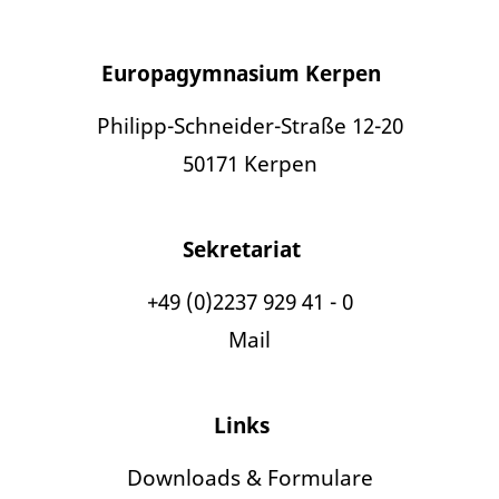
Europagymnasium Kerpen
Philipp-Schneider-Straße 12-20
50171 Kerpen
Sekretariat
+49 (0)2237 929 41 - 0
Mail
Links
Downloads & Formulare